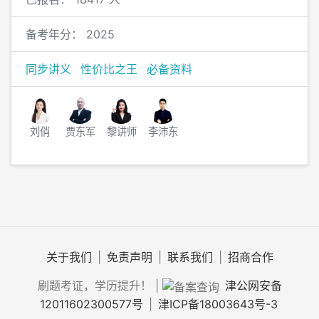
备考年分：
2025
同步讲义
性价比之王
必备资料
刘俏
贾东军
黎讲师
李沛东
关于我们
|
免责声明
|
联系我们
|
招商合作
刷题考证，学历提升！
|
津公网安备
12011602300577号
|
津ICP备18003643号-3