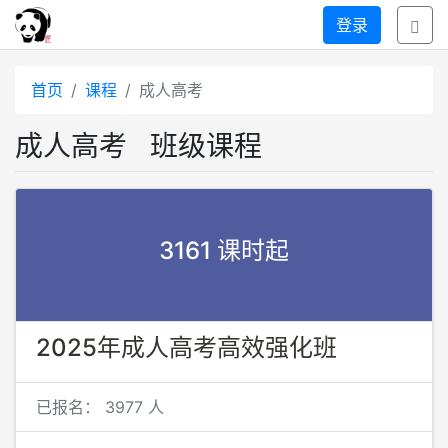
登录
首页
课程
成人高考
成人高考
班级课程
3161 课时起
2025年成人高考高效强化班
已报名：
3977 人