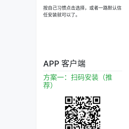
按自己习惯点击选择，或者一路默认信
任安装就可以了。
APP 客户端
方案一：扫码安装（推
荐）