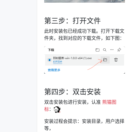
第三步：打开文件
此时安装包已经成功下载。打开下载文
件夹，找到对应的下载文件，如下图：
第四步：双击安装
双击安装包进行安装，认准
熊猫图
标
：
安装过程会提示：安装目录，用户选择
等，