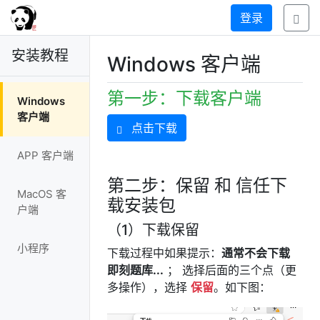
登录
安装教程
Windows 客户端
第一步：下载客户端
Windows
客户端
点击下载
APP 客户端
第二步：保留 和 信任下
MacOS 客
载安装包
户端
（1）下载保留
小程序
下载过程中如果提示：
通常不会下载
即刻题库...
； 选择后面的三个点（更
多操作），选择
保留
。如下图：