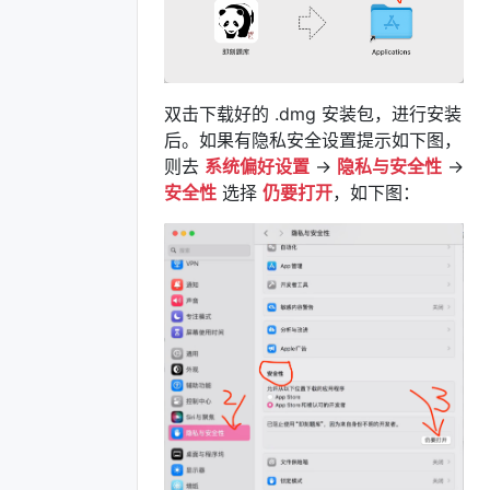
双击下载好的 .dmg 安装包，进行安装
后。如果有隐私安全设置提示如下图，
则去
系统偏好设置
->
隐私与安全性
->
安全性
选择
仍要打开
，如下图：