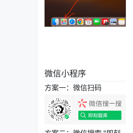
微信小程序
方案一：微信扫码