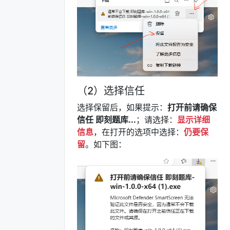
（2）选择信任
选择保留后，如果提示：
打开前请确保
信任 即刻题库...
；请选择：
显示详细
信息
，在打开的选项中选择：
仍要保
留
。如下图：