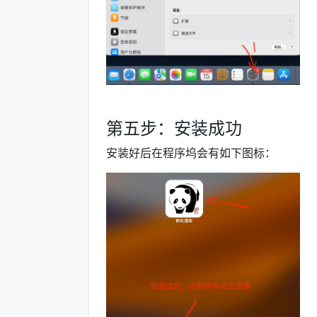
第五步：安装成功
安装好后在程序坞会有如下图标：