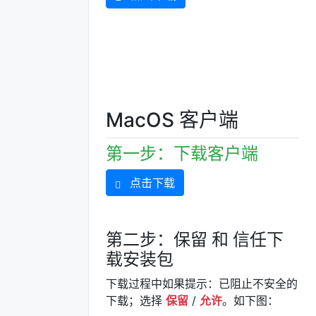
MacOS 客户端
第一步：下载客户端
点击下载
第二步：保留 和 信任下
载安装包
下载过程中如果提示：已阻止不安全的
下载；选择
保留
/
允许
。如下图：