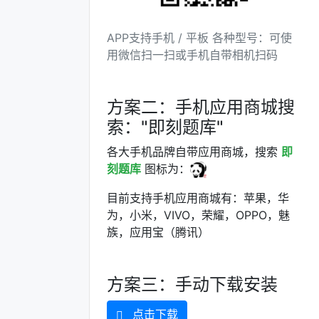
APP支持手机 / 平板 各种型号：可使
用微信扫一扫或手机自带相机扫码
方案二：手机应用商城搜
索："即刻题库"
各大手机品牌自带应用商城，搜索
即
刻题库
图标为：
目前支持手机应用商城有：苹果，华
为，小米，VIVO，荣耀，OPPO，魅
族，应用宝（腾讯）
方案三：手动下载安装
点击下载