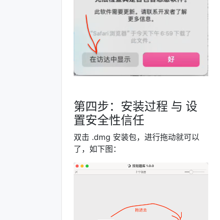
第四步：安装过程 与 设
置安全性信任
双击 .dmg 安装包，进行拖动就可以
了，如下图：