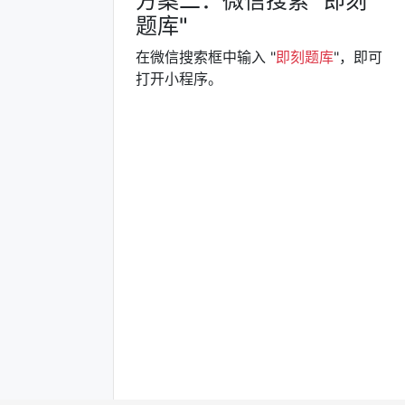
方案二：微信搜索 "即刻
题库"
在微信搜索框中输入 "
即刻题库
"，即可
打开小程序。