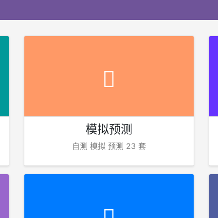
模拟预测
自测 模拟 预测 23 套