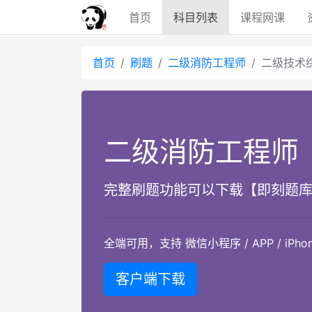
首页
科目
列表
课程
网课
首页
刷题
二级消防工程师
二级技术
二级消防工程师
完整刷题功能可以下载【即刻题库
全端可用，支持 微信小程序 / APP / iPhone / 
客户端下载