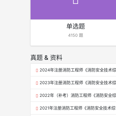
单选题
4150 题
真题 & 资料
2024年注册消防工程师《消防安全技术
2023年注册消防工程师《消防安全技术
2022年（补考）消防工程师《消防安全
2021年注册消防工程师《消防安全技术