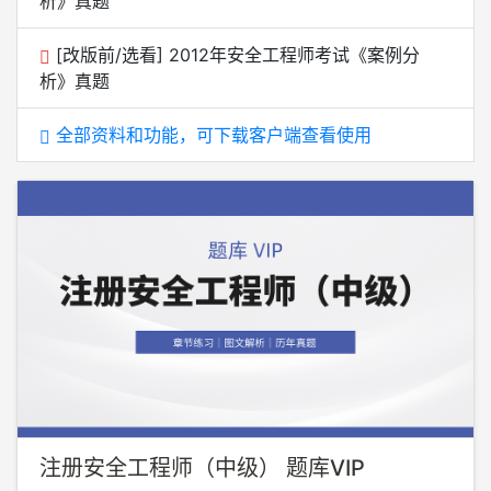
析》真题
[改版前/选看] 2012年安全工程师考试《案例分
析》真题
全部资料和功能，可下载客户端查看使用
注册安全工程师（中级） 题库VIP