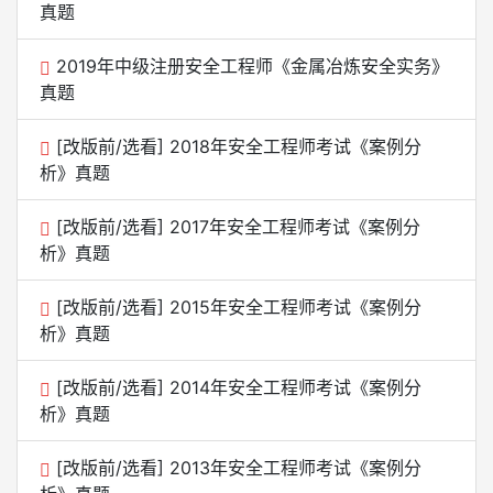
真题
2019年中级注册安全工程师《金属冶炼安全实务》
真题
[改版前/选看] 2018年安全工程师考试《案例分
析》真题
[改版前/选看] 2017年安全工程师考试《案例分
析》真题
[改版前/选看] 2015年安全工程师考试《案例分
析》真题
[改版前/选看] 2014年安全工程师考试《案例分
析》真题
[改版前/选看] 2013年安全工程师考试《案例分