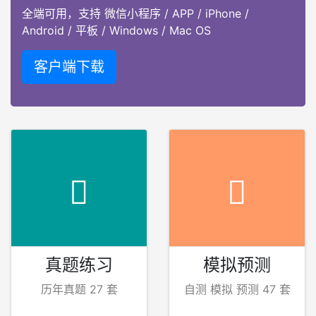
全端可用，支持 微信小程序 / APP / iPhone /
Android / 平板 / Windows / Mac OS
客户端下载
真题练习
模拟预测
历年真题 27 套
自测 模拟 预测 47 套