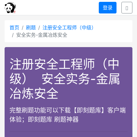
登录
首页
刷题
注册安全工程师（中级）
安全实务-金属冶炼安全
注册安全工程师（中
级）
安全实务-金属
冶炼安全
完整刷题功能可以下载【即刻题库】客户端
体验；即刻题库 刷题神器