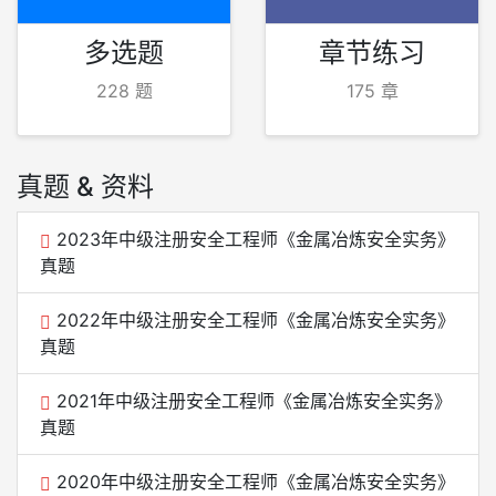
多选题
章节练习
228 题
175 章
真题 & 资料
2023年中级注册安全工程师《金属冶炼安全实务》
真题
2022年中级注册安全工程师《金属冶炼安全实务》
真题
2021年中级注册安全工程师《金属冶炼安全实务》
真题
2020年中级注册安全工程师《金属冶炼安全实务》