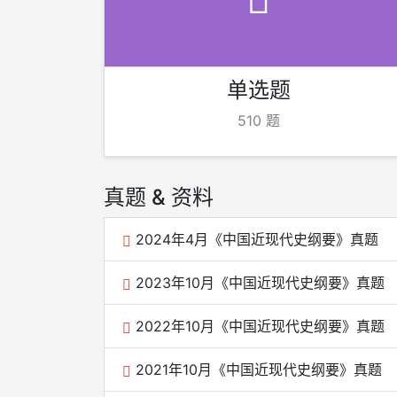
单选题
510 题
真题 & 资料
2024年4月《中国近现代史纲要》真题
2023年10月《中国近现代史纲要》真题
2022年10月《中国近现代史纲要》真题
2021年10月《中国近现代史纲要》真题