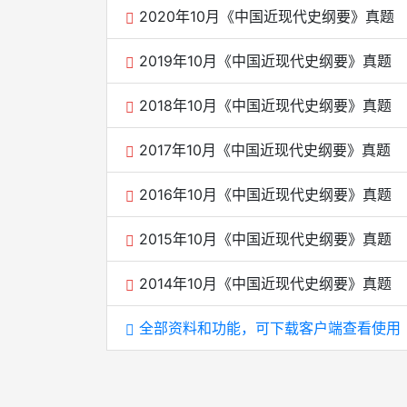
2020年10月《中国近现代史纲要》真题
2019年10月《中国近现代史纲要》真题
2018年10月《中国近现代史纲要》真题
2017年10月《中国近现代史纲要》真题
2016年10月《中国近现代史纲要》真题
2015年10月《中国近现代史纲要》真题
2014年10月《中国近现代史纲要》真题
全部资料和功能，可下载客户端查看使用