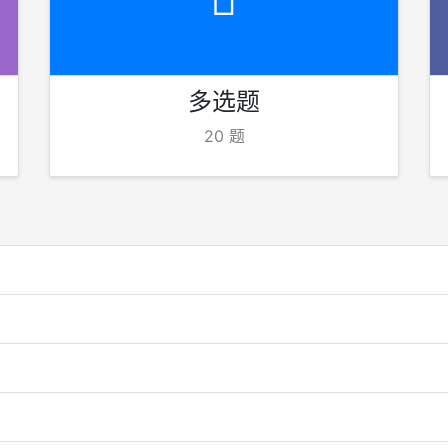
多选题
20 题