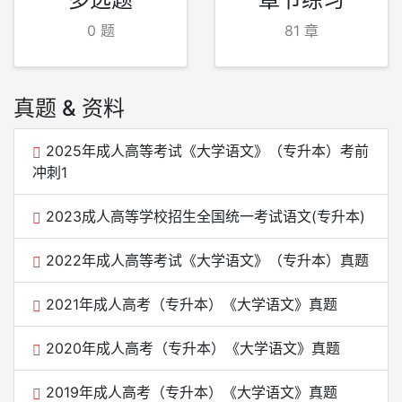
0 题
81 章
真题 & 资料
2025年成人高等考试《大学语文》（专升本）考前
冲刺1
2023成人高等学校招生全国统一考试语文(专升本)
2022年成人高等考试《大学语文》（专升本）真题
2021年成人高考（专升本）《大学语文》真题
2020年成人高考（专升本）《大学语文》真题
2019年成人高考（专升本）《大学语文》真题