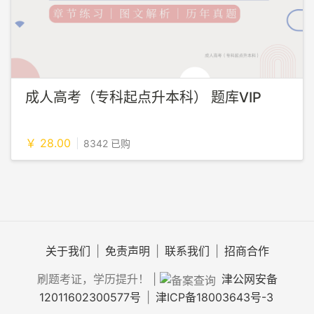
成人高考（专科起点升本科） 题库VIP
￥ 28.00
8342 已购
关于我们
|
免责声明
|
联系我们
|
招商合作
刷题考证，学历提升！
|
津公网安备
12011602300577号
|
津ICP备18003643号-3