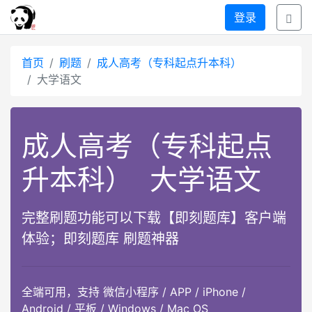
登录
首页
刷题
成人高考（专科起点升本科）
大学语文
成人高考（专科起点
升本科）
大学语文
完整刷题功能可以下载【即刻题库】客户端
体验；即刻题库 刷题神器
全端可用，支持 微信小程序 / APP / iPhone /
Android / 平板 / Windows / Mac OS