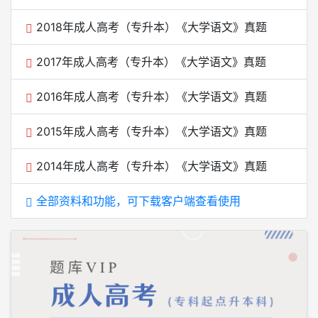
2018年成人高考（专升本）《大学语文》真题
2017年成人高考（专升本）《大学语文》真题
2016年成人高考（专升本）《大学语文》真题
2015年成人高考（专升本）《大学语文》真题
2014年成人高考（专升本）《大学语文》真题
全部资料和功能，可下载客户端查看使用