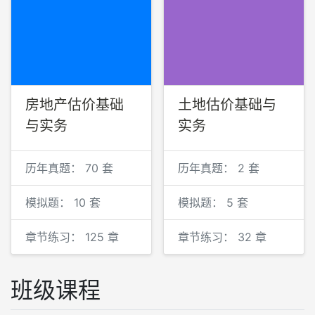
房地产估价基础
土地估价基础与
与实务
实务
历年真题：
70 套
历年真题：
2 套
模拟题：
10 套
模拟题：
5 套
章节练习：
125 章
章节练习：
32 章
班级课程