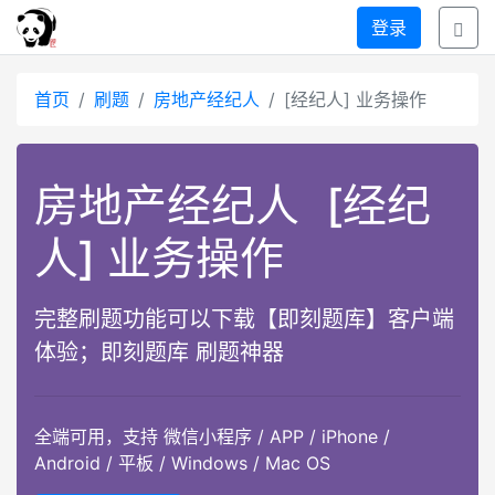
登录
首页
刷题
房地产经纪人
[经纪人] 业务操作
房地产经纪人
[经纪
人] 业务操作
完整刷题功能可以下载【即刻题库】客户端
体验；即刻题库 刷题神器
全端可用，支持 微信小程序 / APP / iPhone /
Android / 平板 / Windows / Mac OS