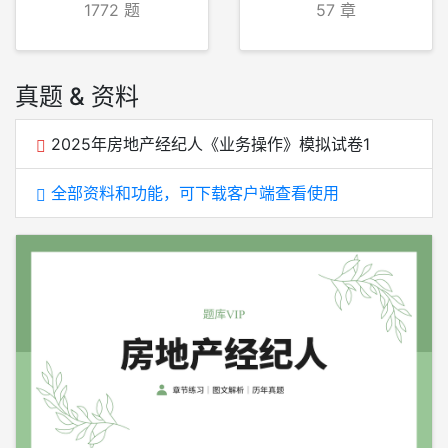
1772 题
57 章
真题 & 资料
2025年房地产经纪人《业务操作》模拟试卷1
全部资料和功能，可下载客户端查看使用