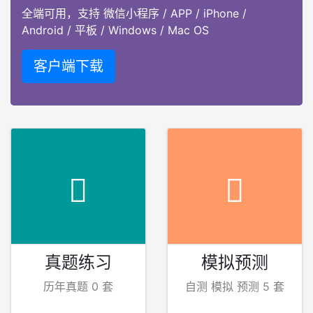
全端可用，支持 微信小程序 / APP / iPhone /
Android / 平板 / Windows / Mac OS
客户端下载
真题练习
模拟预测
历年真题 0 套
自测 模拟 预测 5 套