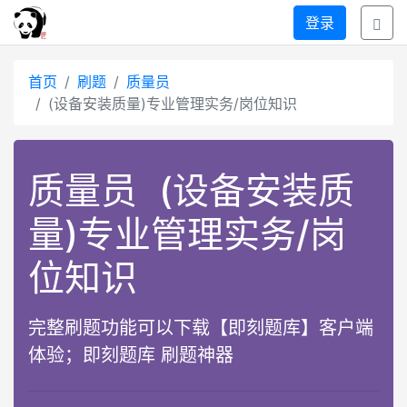
登录
首页
刷题
质量员
(设备安装质量)专业管理实务/岗位知识
质量员
(设备安装质
量)专业管理实务/岗
位知识
完整刷题功能可以下载【即刻题库】客户端
体验；即刻题库 刷题神器