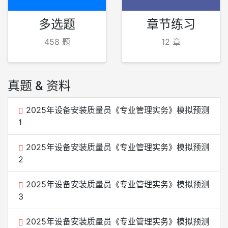
多选题
章节练习
458 题
12 章
真题 & 资料
2025年设备安装质量员《专业管理实务》模拟预测
1
2025年设备安装质量员《专业管理实务》模拟预测
2
2025年设备安装质量员《专业管理实务》模拟预测
3
2025年设备安装质量员《专业管理实务》模拟预测