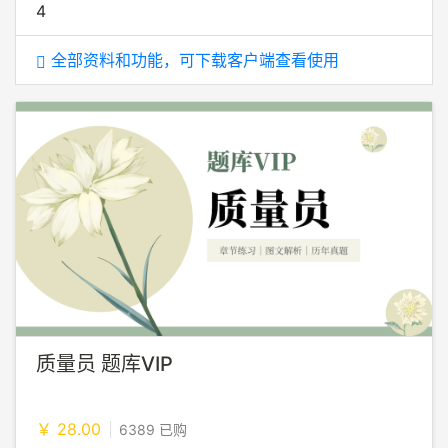
4
全部资料和功能，可下载客户端查看使用
质量员 题库VIP
￥ 28.00
6389 已购