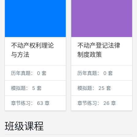
不动产权利理论
不动产登记法律
与方法
制度政策
历年真题：
0 套
历年真题：
0 套
模拟题：
5 套
模拟题：
25 套
章节练习：
63 章
章节练习：
26 章
班级课程