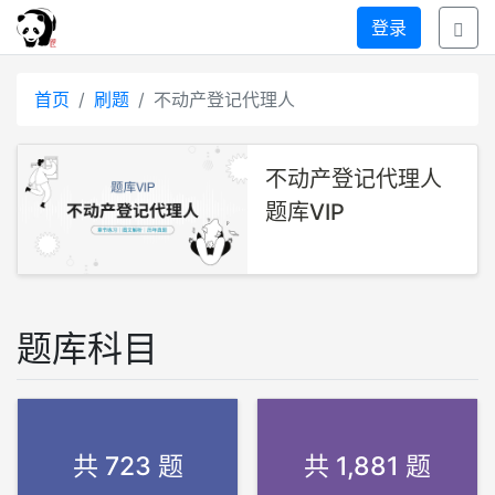
登录
首页
刷题
不动产登记代理人
不动产登记代理人
题库VIP
题库科目
共 723 题
共 1,881 题