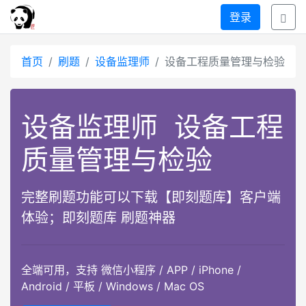
登录
首页
刷题
设备监理师
设备工程质量管理与检验
设备监理师
设备工程
质量管理与检验
完整刷题功能可以下载【即刻题库】客户端
体验；即刻题库 刷题神器
全端可用，支持 微信小程序 / APP / iPhone /
Android / 平板 / Windows / Mac OS