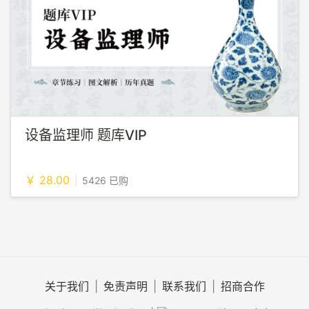
设备监理师 题库VIP
￥ 28.00
5426 已购
关于我们
|
免责声明
|
联系我们
|
招商合作