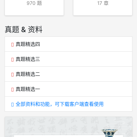
970 题
17 章
真题 & 资料
真题精选四
真题精选三
真题精选二
真题精选一
全部资料和功能，可下载客户端查看使用