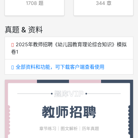
1708 题
344 章
真题 & 资料
2025年教师招聘《幼儿园教育理论综合知识》模拟
卷1
全部资料和功能，可下载客户端查看使用