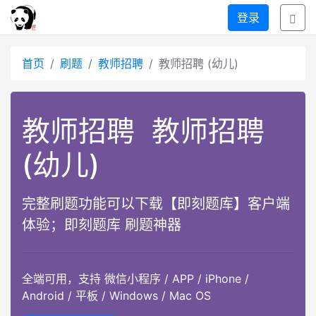
登录
首页
刷题
教师招聘
教师招聘 (幼儿)
教师招聘
教师招聘
(幼儿)
完整刷题功能可以下载【即刻题库】客户端
体验；即刻题库 刷题神器
全端可用，支持 微信小程序 / APP / iPhone /
Android / 平板 / Windows / Mac OS