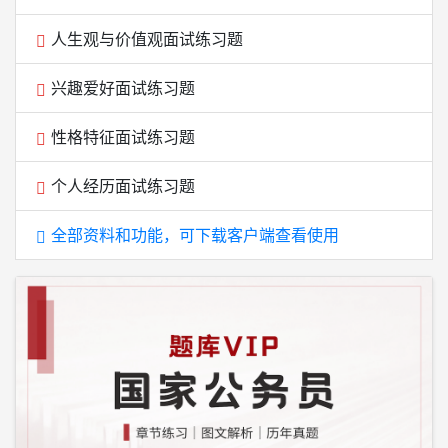
人生观与价值观面试练习题
兴趣爱好面试练习题
性格特征面试练习题
个人经历面试练习题
全部资料和功能，可下载客户端查看使用