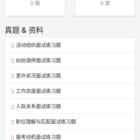
0 题
6 章
真题 & 资料
活动组织面试练习题
纠纷调停面试练习题
意外状况面试练习题
工作态度面试练习题
人际关系面试练习题
职位理解与匹配面试练习题
报考动机面试练习题