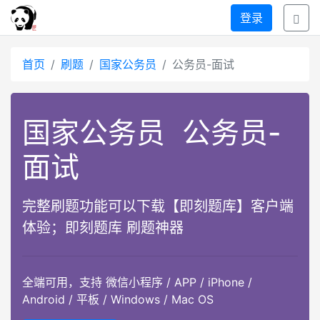
登录
首页
刷题
国家公务员
公务员-面试
国家公务员
公务员-
面试
完整刷题功能可以下载【即刻题库】客户端
体验；即刻题库 刷题神器
全端可用，支持 微信小程序 / APP / iPhone /
Android / 平板 / Windows / Mac OS