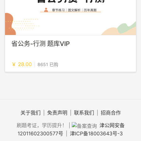
省公务-行测 题库VIP
￥ 28.00
8651 已购
关于我们
|
免责声明
|
联系我们
|
招商合作
刷题考证，学历提升！
|
津公网安备
12011602300577号
|
津ICP备18003643号-3