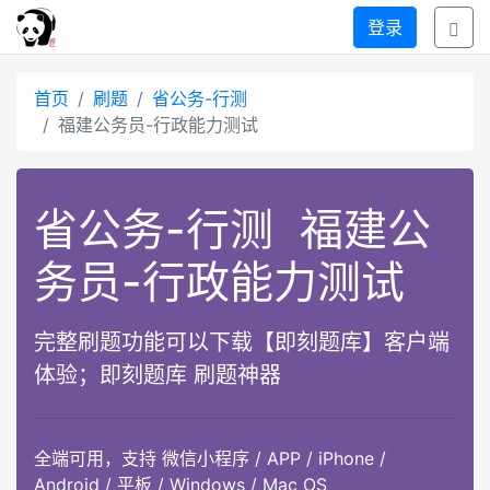
登录
首页
刷题
省公务-行测
福建公务员-行政能力测试
省公务-行测
福建公
务员-行政能力测试
完整刷题功能可以下载【即刻题库】客户端
体验；即刻题库 刷题神器
全端可用，支持 微信小程序 / APP / iPhone /
Android / 平板 / Windows / Mac OS