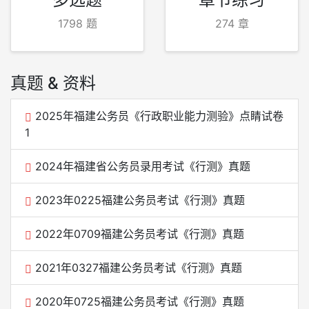
1798 题
274 章
真题 & 资料
2025年福建公务员《行政职业能力测验》点睛试卷
1
2024年福建省公务员录用考试《行测》真题
2023年0225福建公务员考试《行测》真题
2022年0709福建公务员考试《行测》真题
2021年0327福建公务员考试《行测》真题
2020年0725福建公务员考试《行测》真题