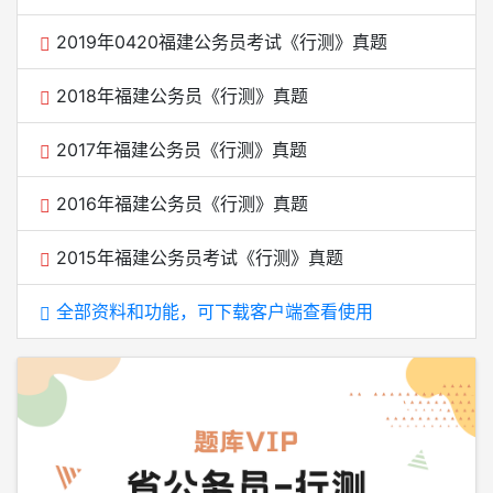
2019年0420福建公务员考试《行测》真题
2018年福建公务员《行测》真题
2017年福建公务员《行测》真题
2016年福建公务员《行测》真题
2015年福建公务员考试《行测》真题
全部资料和功能，可下载客户端查看使用