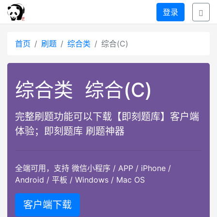
登录
首页
刷题
综合类
综合(C)
综合类
综合(C)
完整刷题功能可以下载【即刻题库】客户端
体验；即刻题库 刷题神器
全端可用，支持 微信小程序 / APP / iPhone /
Android / 平板 / Windows / Mac OS
客户端下载