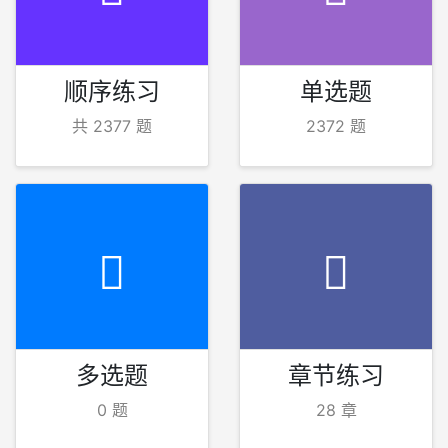
顺序练习
单选题
共 2377 题
2372 题
多选题
章节练习
0 题
28 章