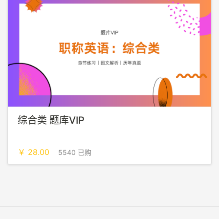
综合类 题库VIP
￥ 28.00
5540 已购