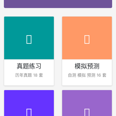
真题练习
模拟预测
历年真题 18 套
自测 模拟 预测 16 套