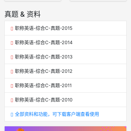
真题 & 资料
职称英语-综合C-真题-2015
职称英语-综合C-真题-2014
职称英语-综合C-真题-2013
职称英语-综合C-真题-2012
职称英语-综合C-真题-2011
职称英语-综合C-真题-2010
全部资料和功能，可下载客户端查看使用