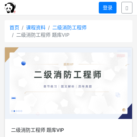
登录
首页
课程资料
二级消防工程师
二级消防工程师 题库VIP
二级消防工程师 题库VIP