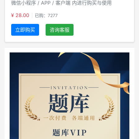
微信小程序 / APP / 客户端 内进行购买与使用
¥ 28.00
已购：7277
立即购买
咨询客服