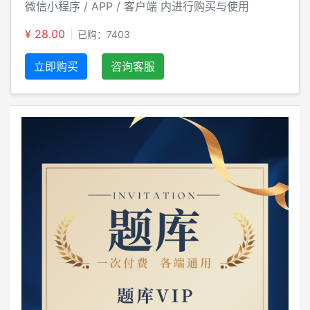
微信小程序 / APP / 客户端 内进行购买与使用
¥ 28.00
已购：7403
立即购买
咨询客服