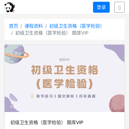
登录
首页
课程资料
初级卫生资格（医学检验）
初级卫生资格（医学检验） 题库VIP
初级卫生资格（医学检验） 题库VIP