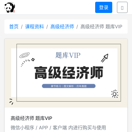
登录
首页
课程资料
高级经济师
高级经济师 题库VIP
高级经济师 题库VIP
微信小程序 / APP / 客户端 内进行购买与使用