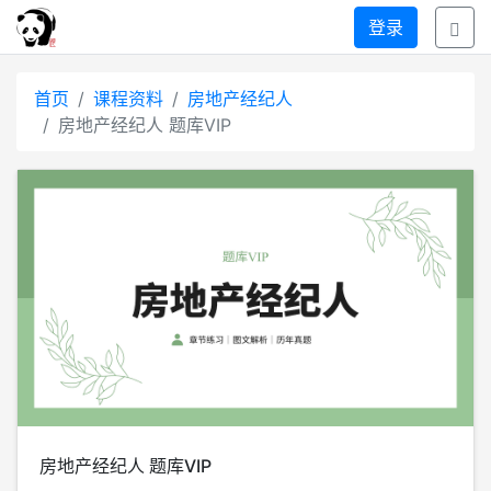
登录
首页
课程资料
房地产经纪人
房地产经纪人 题库VIP
房地产经纪人 题库VIP