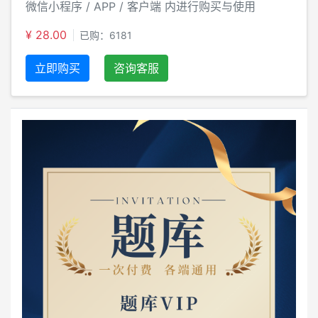
微信小程序 / APP / 客户端 内进行购买与使用
¥ 28.00
已购：6181
立即购买
咨询客服