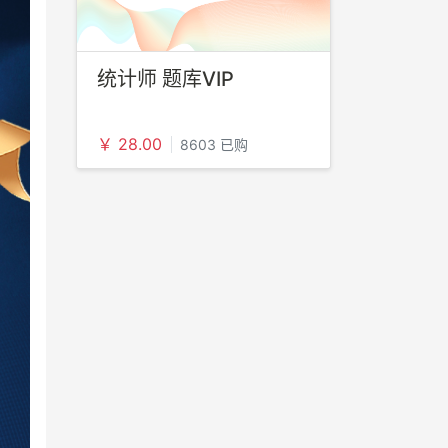
统计师 题库VIP
￥ 28.00
8603 已购