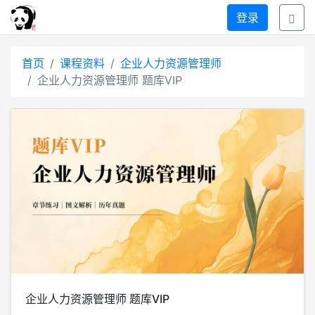
登录
首页
课程资料
企业人力资源管理师
企业人力资源管理师 题库VIP
企业人力资源管理师 题库VIP