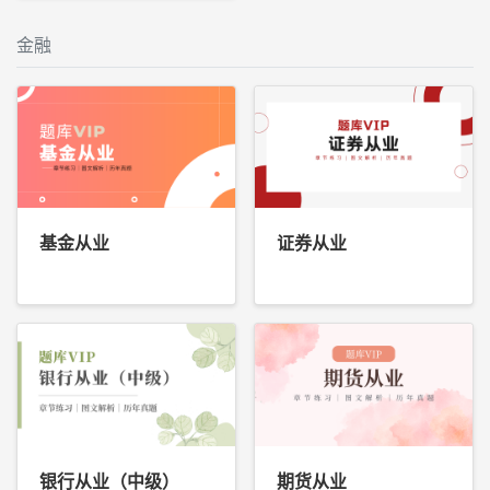
金融
基金从业
证券从业
银行从业（中级）
期货从业