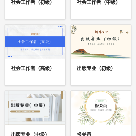
社会工作者（初级）
社会工作者（中级）
社会工作者（高级）
出版专业（初级）
出版专业（中级）
报关员