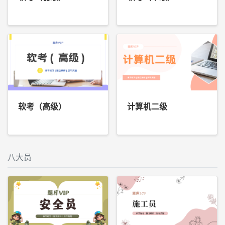
软考（高级）
计算机二级
八大员