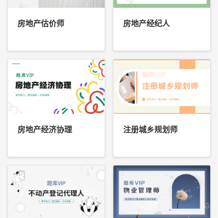
房地产估价师
房地产经纪人
房地产经济协理
注册城乡规划师