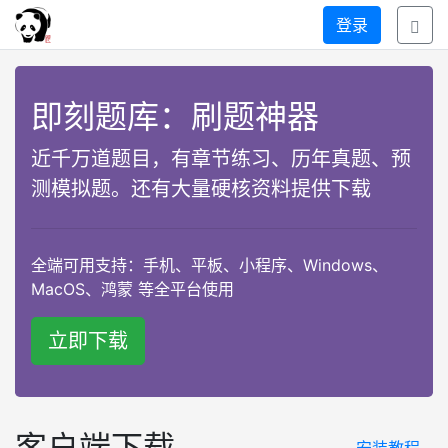
登录
即刻题库：刷题神器
近千万道题目，有章节练习、历年真题、预
测模拟题。还有大量硬核资料提供下载
全端可用支持：手机、平板、小程序、Windows、
MacOS、鸿蒙 等全平台使用
立即下载
客户端下载