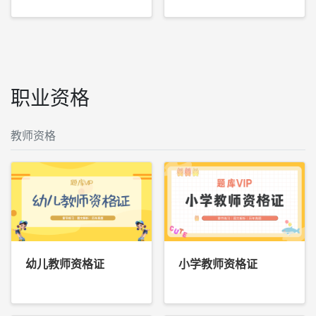
职业资格
教师资格
幼儿教师资格证
小学教师资格证