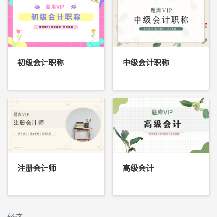
初级会计职称
中级会计职称
注册会计师
高级会计
经济