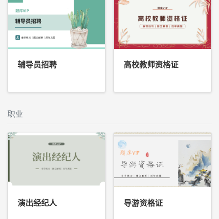
辅导员招聘
高校教师资格证
职业
演出经纪人
导游资格证