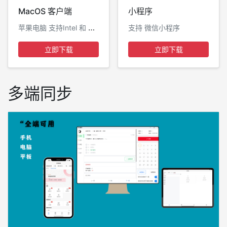
MacOS 客户端
小程序
苹果电脑 支持Intel 和 M系列芯片
支持 微信小程序
立即下载
立即下载
多端同步