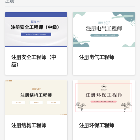
注册
注册安全工程师（中
注册电气工程师
级）
注册结构工程师
注册环保工程师