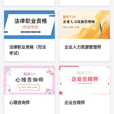
法律职业资格（司法
企业人力资源管理师
考试）
心理咨询师
企业合规师