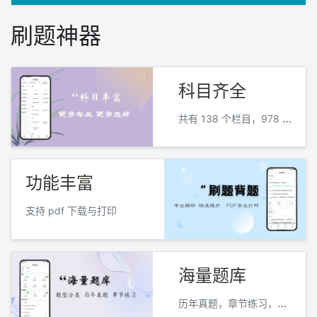
刷题神器
科目齐全
共有 138 个栏目，978 个科目
功能丰富
支持 pdf 下载与打印
海量题库
历年真题，章节练习，模拟预测