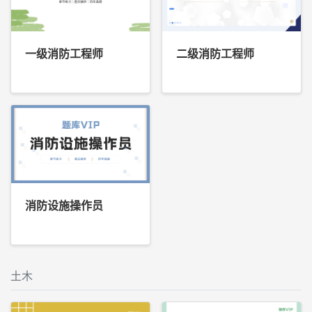
一级消防工程师
二级消防工程师
消防设施操作员
土木