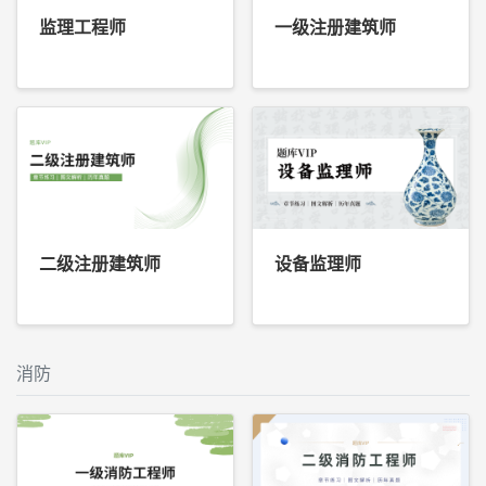
监理工程师
一级注册建筑师
二级注册建筑师
设备监理师
消防