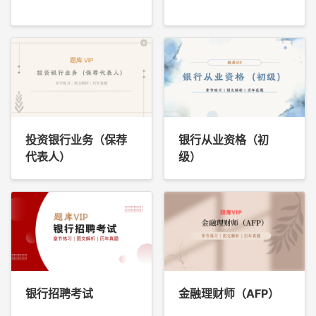
投资银行业务（保荐
银行从业资格（初
代表人）
级）
银行招聘考试
金融理财师（AFP）