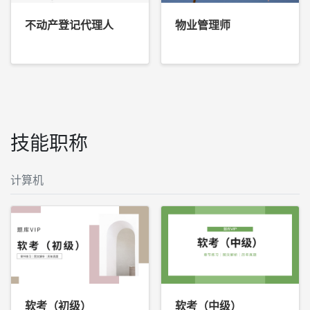
不动产登记代理人
物业管理师
技能职称
计算机
软考（初级）
软考（中级）