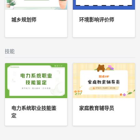
城乡规划师
环境影响评价师
技能
电力系统职业技能鉴
家庭教育辅导员
定