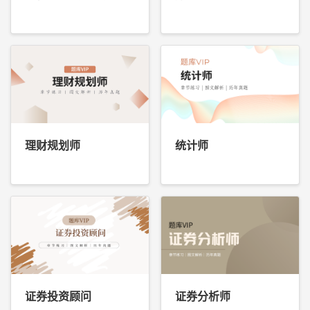
理财规划师
统计师
证券投资顾问
证券分析师