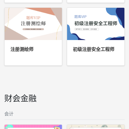
注册测绘师
初级注册安全工程师
财会金融
会计