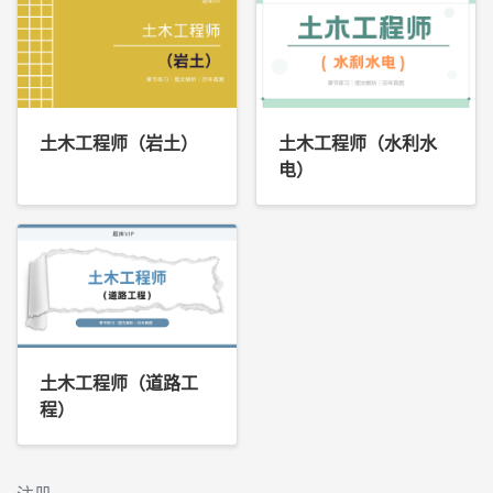
土木工程师（岩土）
土木工程师（水利水
电）
土木工程师（道路工
程）