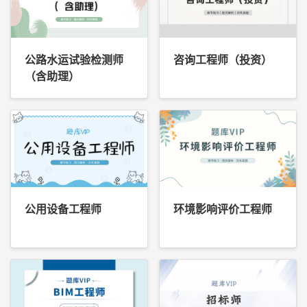
公路水运试验检测师
咨询工程师（投资）
（含助理）
公用设备工程师
环境影响评价工程师