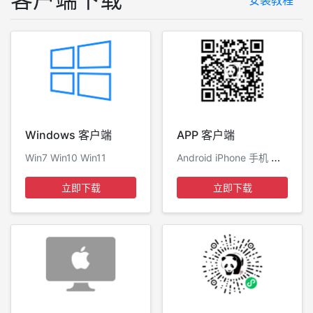
安装教程
Windows 客户端
APP 客户端
Android iPhone 手机 平板
Win7 Win10 Win11
立即下载
立即下载