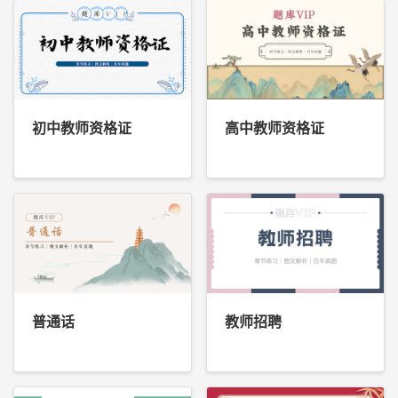
初中教师资格证
高中教师资格证
普通话
教师招聘