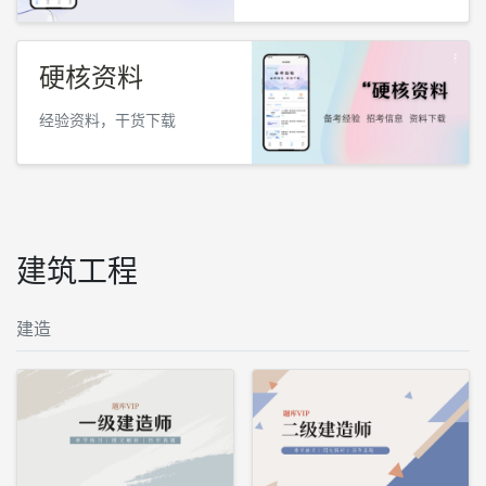
硬核资料
经验资料，干货下载
建筑工程
建造