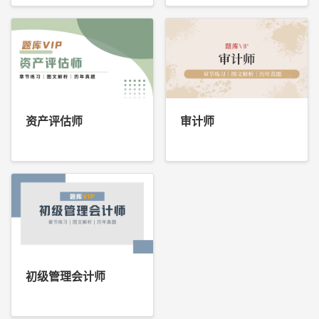
资产评估师
审计师
初级管理会计师