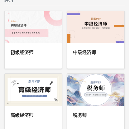
初级经济师
中级经济师
高级经济师
税务师