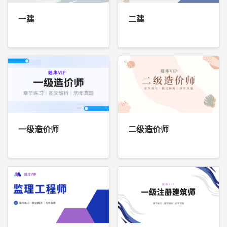
一建
二建
一级造价师
二级造价师