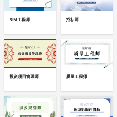
BIM工程师
招标师
投资项目管理师
质量工程师